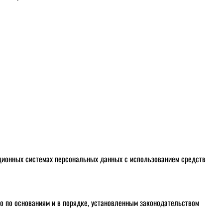
ационных системах персональных данных с использованием средств
о по основаниям и в порядке, установленным законодательством