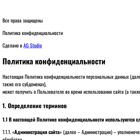
Все права защищены
Политика конфиденциальности
Сделано в
AG Studio
Политика конфиденциальности
Настоящая Политика конфиденциальности персональных данных (далее 
также его субдоменах),
может получить о Пользователе во время использования сайта (а также 
1. Определение терминов
1.1 В настоящей Политике конфиденциальности используются 
1.1.1. «
Администрация сайта
» (далее – Администрация) – уполномоче
обработки