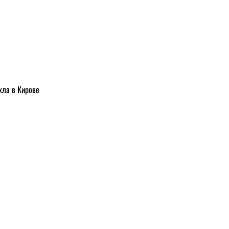
кла в Кирове