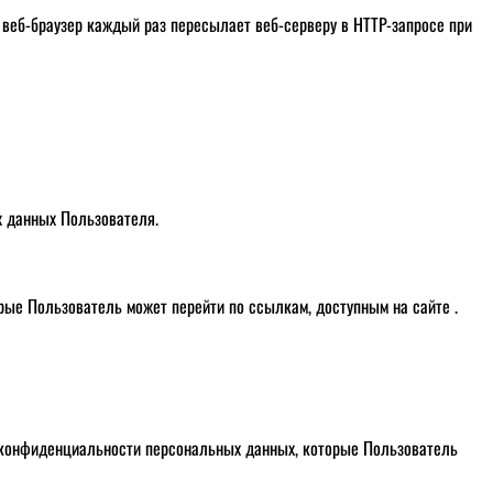
 веб-браузер каждый раз пересылает веб-серверу в HTTP-запросе при
х данных Пользователя.
орые Пользователь может перейти по ссылкам, доступным на сайте .
 конфиденциальности персональных данных, которые Пользователь