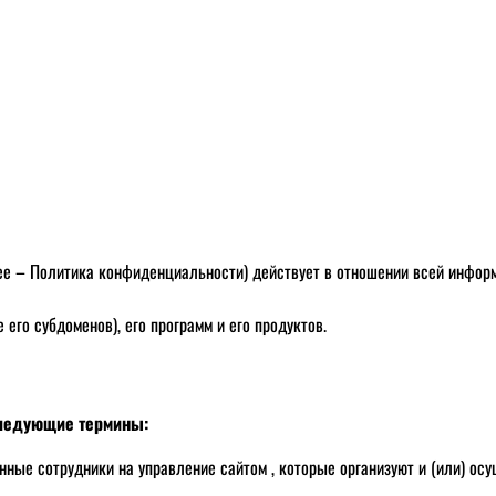
– Политика конфиденциальности) действует в отношении всей информац
его субдоменов), его программ и его продуктов.
следующие термины:
нные сотрудники на управление сайтом , которые организуют и (или) ос