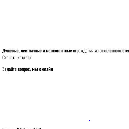
Душевые, лестничные и межкомнатные ограждения из закаленного сте
Скачать каталог
Задайте вопрос,
мы онлайн