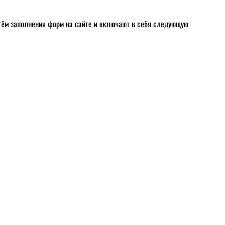
тём заполнения форм на сайте и включают в себя следующую