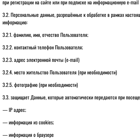
при регистрации на сайте или при подписке на информационную e-mail
3.2. Персональные данные, разрешённые к обработке в рамках насто
информацию:
3.2.1. фамилию, имя, отчество Пользователя;
3.2.2. контактный телефон Пользователя;
3.2.3. адрес электронной почты (e-mail)
3.2.4. место жительство Пользователя (при необходимости)
3.2.5. фотографию (при необходимости)
3.3. защищает Данные, которые автоматически передаются при посеще
— IP адрес;
— информация из cookies;
— информация о браузере