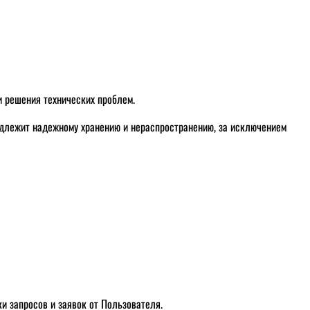
и решения технических проблем.
одлежит надежному хранению и нераспространению, за исключением
и запросов и заявок от Пользователя.