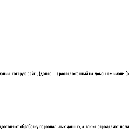
ии, которую сайт , (далее – ) расположенный на доменном имени (а
уществляют обработку персональных данных, а также определяет цели