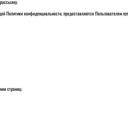
 рассылку.
ящей Политики конфиденциальности, предоставляются Пользователем пу
нии страниц: