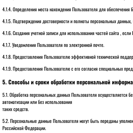
4.1.4. Определения места нахождения Пользователя для обеспечения 
4.1.5. Подтверждения достоверности и полноты персональных данных,
4.1.6. Создания учетной записи для использования частей сайта , если
4.1.7. Уведомления Пользователя по электронной почте.
4.1.8. Предоставления Пользователю эффективной технической поддер
4.1.9. Предоставления Пользователю с его согласия специальных пред
5. Способы и сроки обработки персональной информ
5.1. Обработка персональных данных Пользователя осуществляется бе
автоматизации или без использования
таких средств.
5.2. Персональные данные Пользователя могут быть переданы уполно
Российской Федерации.