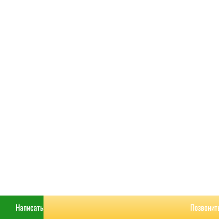
РАСЧИТАТЬ
КОНТАКТЫ
Написать
Позвонит