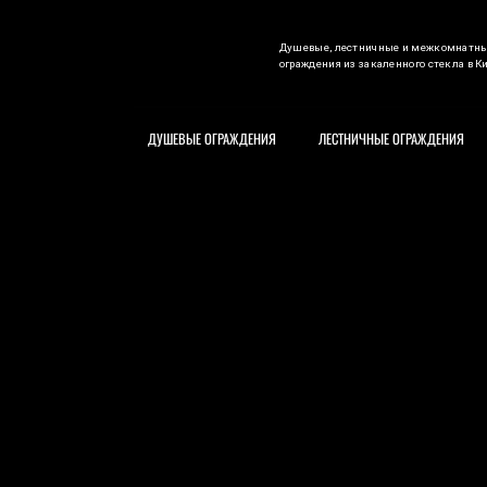
Душевые, лестничные и межкомнатн
ограждения из закаленного стекла в К
ДУШЕВЫЕ ОГРАЖДЕНИЯ
ЛЕСТНИЧНЫЕ ОГРАЖДЕНИЯ