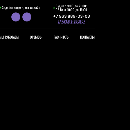
Будни с 9:00 до 21:00;
Задайте вопрос,
мы онлайн
Сб-Вс с 10:00 до 19:00
+7 963 889-03-03
ЗАКАЗАТЬ ЗВОНОК
МЫ РАБОТАЕМ
ОТЗЫВЫ
РАСЧИТАТЬ
КОНТАКТЫ