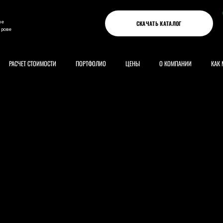
ые
СКАЧАТЬ КАТАЛОГ
ирове
РАСЧЕТ СТОИМОСТИ
ПОРТФОЛИО
ЦЕНЫ
О КОМПАНИИ
КАК 