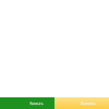
РАСЧИТАТЬ
КОНТАКТЫ
Написать
Позвонить