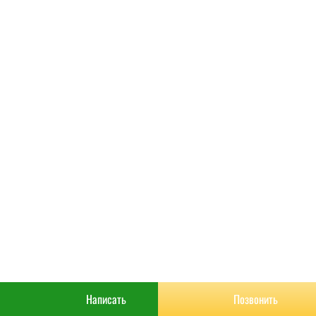
РАСЧИТАТЬ
КОНТАКТЫ
Написать
Позвонить