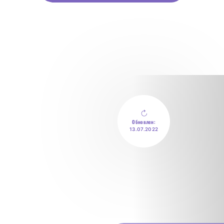
Обновлен:
13.07.2022