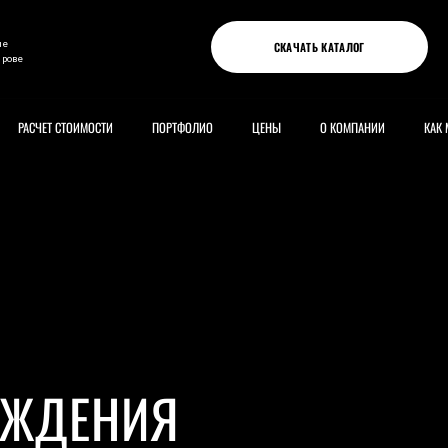
ые
СКАЧАТЬ КАТАЛОГ
ирове
РАСЧЕТ СТОИМОСТИ
ПОРТФОЛИО
ЦЕНЫ
О КОМПАНИИ
КАК 
АЖДЕНИЯ