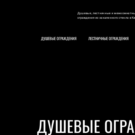
Душевые, лестничные и межкомнатн
ограждения из закаленного стекла в К
ДУШЕВЫЕ ОГРАЖДЕНИЯ
ЛЕСТНИЧНЫЕ ОГРАЖДЕНИЯ
ДУШЕВЫЕ ОГР