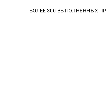
БОЛЕЕ 300 ВЫПОЛНЕННЫХ ПР