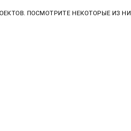
ОЕКТОВ. ПОСМОТРИТЕ НЕКОТОРЫЕ ИЗ НИ