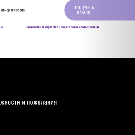
ПОЛУЧИТЬ
КАТАЛОГ
ных
в соответствии с
Положением об обработке и защите персональных данных
ожности и пожелания