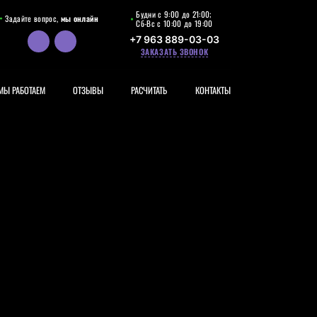
Будни с 9:00 до 21:00;
Задайте вопрос,
мы онлайн
Сб-Вс с 10:00 до 19:00
+7 963 889-03-03
ЗАКАЗАТЬ ЗВОНОК
МЫ РАБОТАЕМ
ОТЗЫВЫ
РАСЧИТАТЬ
КОНТАКТЫ