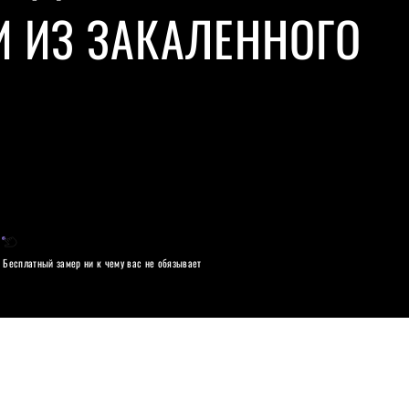
И ИЗ ЗАКАЛЕННОГО
Бесплатный замер ни к чему вас не обязывает