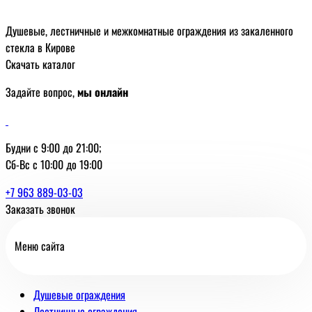
Душевые, лестничные и межкомнатные ограждения из закаленного
стекла в Кирове
Скачать каталог
Задайте вопрос,
мы онлайн
Будни с 9:00 до 21:00;
Сб-Вс с 10:00 до 19:00
+7 963 889-03-03
Заказать звонок
Меню сайта
Душевые ограждения
Лестничные ограждения