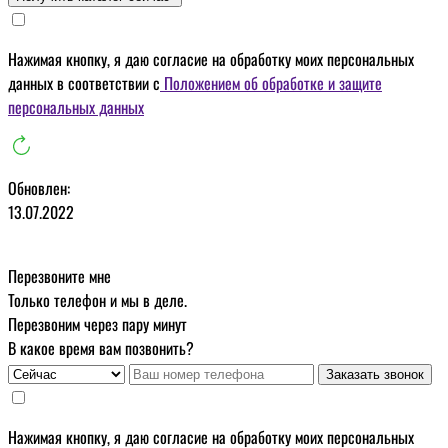
Нажимая кнопку, я даю
согласие на обработку моих персональных
данных
в соответствии с
Положением об обработке и защите
персональных данных
Обновлен:
13.07.2022
Перезвоните мне
Только телефон и мы в деле.
Перезвоним через пару минут
В какое время вам позвонить?
Заказать звонок
Нажимая кнопку, я даю
согласие на обработку моих персональных