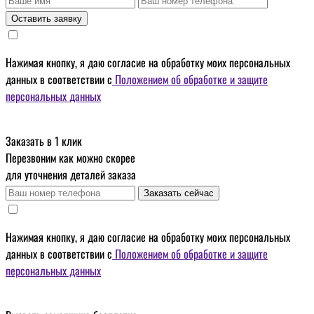
Оставить заявку
Нажимая кнопку, я даю
согласие на обработку моих персональных
данных
в соответствии с
Положением об обработке и защите
персональных данных
Заказать в 1 клик
Перезвоним как можно скорее
для уточнения деталей заказа
Заказать сейчас
Нажимая кнопку, я даю
согласие на обработку моих персональных
данных
в соответствии с
Положением об обработке и защите
персональных данных