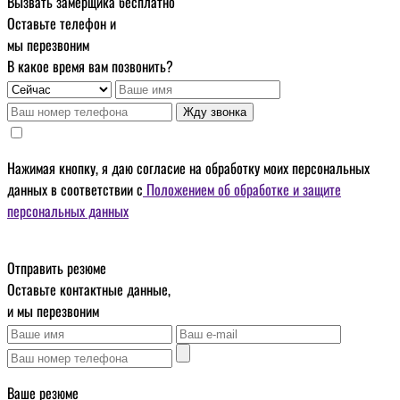
Вызвать замерщика бесплатно
Оставьте телефон и
мы перезвоним
В какое время вам позвонить?
Жду звонка
Нажимая кнопку, я даю
согласие на обработку моих персональных
данных
в соответствии с
Положением об обработке и защите
персональных данных
Отправить резюме
Оставьте контактные данные,
и мы перезвоним
Ваше резюме