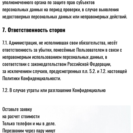
уполномоченного органа по защите прав субъектов
персональных данных на период проверки, в случае выявления
недостоверных персональных данных или неправомерных действий.
7. Ответственность сторон
7.1. Администрация, не исполнившая свои обязательства, несёт
ответственность за убытки, понесённые Пользователем в связи с
неправомерным использованием персональных данных, в
соответствии с законодательством Российской Федерации,
за исключением случаев, предусмотренных п.п. 5.2. и 7.2. настоящей
Политики Конфиденциальности.
7.2. В случае утраты или разглашения Конфиденциально
Оставьте заявку
на расчет стоимости
Только телефон и мы в деле.
Перезвоним через пару минут