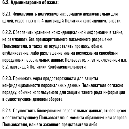
6.2. Администрация обязана:
6.2.1. Использовать полученную информацию исключительно для
целей, указанных в п. 4 настоящей Политики конфиденциальности.
6.2.2. Обеспечить хранение конфиденциальной информации в тайне,
не разглашать без предварительного письменного разрешения
Пользователя, а также не осуществлять продажу, обмен,
опубликование, либо разглашение иными возможными способами
переданных персональных данных Пользователя, за исключением п.п.
5.2. настоящей Политики Конфиденциальности.
6.2.3. Принимать меры предосторожности для защиты
конфиденциальности персональных данных Пользователя согласно
порядку, обычно используемого для защиты такого рода информации
в существующем деловом обороте.
6.2.4. Осуществить блокирование персональных данных, относящихся
к соответствующему Пользователю, с момента обращения или запроса
Пользователя, или его законного представителя либо