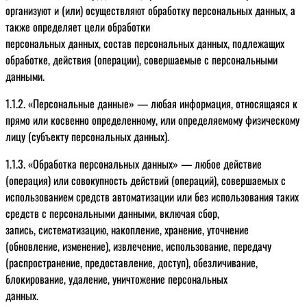
организуют и (или) осуществляют обработку персональных данных, а
также определяет цели обработки
персональных данных, состав персональных данных, подлежащих
обработке, действия (операции), совершаемые с персональными
данными.
1.1.2. «Персональные данные» — любая информация, относящаяся к
прямо или косвенно определенному, или определяемому физическому
лицу (субъекту персональных данных).
1.1.3. «Обработка персональных данных» — любое действие
(операция) или совокупность действий (операций), совершаемых с
использованием средств автоматизации или без использования таких
средств с персональными данными, включая сбор,
запись, систематизацию, накопление, хранение, уточнение
(обновление, изменение), извлечение, использование, передачу
(распространение, предоставление, доступ), обезличивание,
блокирование, удаление, уничтожение персональных
данных.