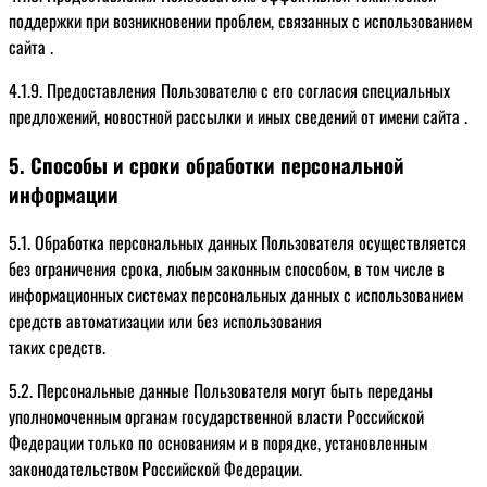
поддержки при возникновении проблем, связанных с использованием
сайта .
4.1.9. Предоставления Пользователю с его согласия специальных
предложений, новостной рассылки и иных сведений от имени сайта .
5. Способы и сроки обработки персональной
информации
5.1. Обработка персональных данных Пользователя осуществляется
без ограничения срока, любым законным способом, в том числе в
информационных системах персональных данных с использованием
средств автоматизации или без использования
таких средств.
5.2. Персональные данные Пользователя могут быть переданы
уполномоченным органам государственной власти Российской
Федерации только по основаниям и в порядке, установленным
законодательством Российской Федерации.