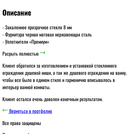
Описание
- Закаленное прозрачное стекло 8 мм
- Фурнитура черная матовая нержавеющая сталь
- Уплотнители «Премиум»
Расрыть полностью
Клиент обратился за изготовлением и установкой стеклянного
ограждения душевой ниши, а так же душевого ограждения на ванну,
чтобы все было в едином стиле и гармонично вписывалось в
интерьер ванной комнаты.
Клиент остался очень доволен конечным результатом.
Вернуться в портфолио
Все права защищены