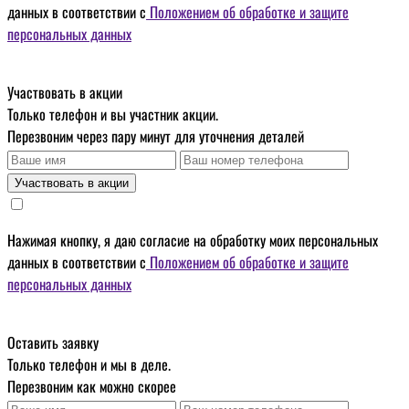
данных
в соответствии с
Положением об обработке и защите
персональных данных
Участвовать в акции
Только телефон и вы участник акции.
Перезвоним через пару минут для уточнения деталей
Участвовать в акции
Нажимая кнопку, я даю
согласие на обработку моих персональных
данных
в соответствии с
Положением об обработке и защите
персональных данных
Оставить заявку
Только телефон и мы в деле.
Перезвоним как можно скорее