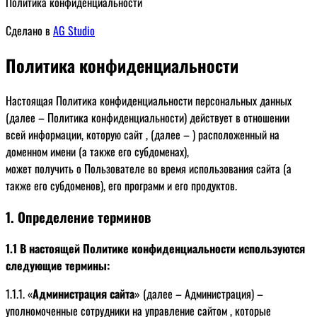
Политика конфиденциальности
Сделано в
AG Studio
Политика конфиденциальности
Настоящая Политика конфиденциальности персональных данных
(далее – Политика конфиденциальности) действует в отношении
всей информации, которую сайт , (далее – ) расположенный на
доменном имени (а также его субдоменах),
может получить о Пользователе во время использования сайта (а
также его субдоменов), его программ и его продуктов.
1. Определение терминов
1.1 В настоящей Политике конфиденциальности используются
следующие термины:
1.1.1. «
Администрация сайта
» (далее – Администрация) –
уполномоченные сотрудники на управление сайтом , которые