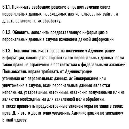
6.1.1. Принимать свободное решение о предоставлении своих
персональных данных, необходимых для использования сайта , и
давать согласие на их обработку.
6.1.2. Обновить, дополнить предоставленную информацию о
персональных данных в случае изменения данной информации.
6.1.3. Пользователь имеет право на получение у Администрации
информации, касающейся обработки его персональных данных, если
такое право не ограничено в соответствии с федеральными законами.
Пользователь вправе требовать от Администрации
уточнения его персональных данных, их блокирования или
уничтожения в случае, если персональные данные являются
неполными, устаревшими, неточными, незаконно полученными или не
являются необходимыми для заявленной цели обработки,
а также принимать предусмотренные законом меры по защите своих
прав. Для этого достаточно уведомить Администрацию по указаному
E-mail адресу.