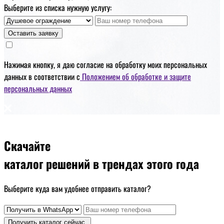
Выберите из списка нужную услугу:
Оставить заявку
Нажимая кнопку, я даю
согласие на обработку моих персональных
данных
в соответствии с
Положением об обработке и защите
персональных данных
Скачайте
каталог решений
в трендах этого года
Выберите куда вам удобнее отправить каталог?
Получить каталог сейчас