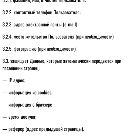
3.2.2. контактный телефон Пользователя;
3.2.3. адрес электронной почты (e-mail)
3.2.4. место жительство Пользователя (при необходимости)
3.2.5. фотографию (при необходимости)
3.3. защищает Данные, которые автоматически передаются при
посещении страниц:
— IP адрес;
— информация из cookies;
— информация о браузере
— время доступа;
— реферер (адрес предыдущей страницы).