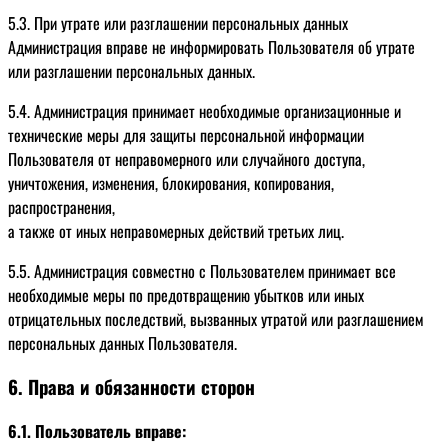
5.3. При утрате или разглашении персональных данных
Администрация вправе не информировать Пользователя об утрате
или разглашении персональных данных.
5.4. Администрация принимает необходимые организационные и
технические меры для защиты персональной информации
Пользователя от неправомерного или случайного доступа,
уничтожения, изменения, блокирования, копирования,
распространения,
а также от иных неправомерных действий третьих лиц.
5.5. Администрация совместно с Пользователем принимает все
необходимые меры по предотвращению убытков или иных
отрицательных последствий, вызванных утратой или разглашением
персональных данных Пользователя.
6. Права и обязанности сторон
6.1. Пользователь вправе: