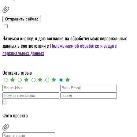
Отправить сейчас
Нажимая кнопку, я даю
согласие на обработку моих персональных
данных
в соответствии с
Положением об обработке и защите
персональных данных
Оставить отзыв
Фото проекта