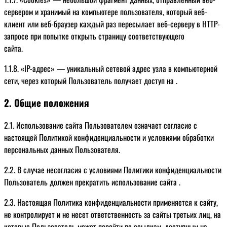
сервером и хранимый на компьютере пользователя, который веб-
клиент или веб-браузер каждый раз пересылает веб-серверу в HTTP-
запросе при попытке открыть страницу соответствующего
сайта.
1.1.8. «IP-адрес» — уникальный сетевой адрес узла в компьютерной
сети, через который Пользователь получает доступ на .
2. Общие положения
2.1. Использование сайта Пользователем означает согласие с
настоящей Политикой конфиденциальности и условиями обработки
персональных данных Пользователя.
2.2. В случае несогласия с условиями Политики конфиденциальности
Пользователь должен прекратить использование сайта .
2.3. Настоящая Политика конфиденциальности применяется к сайту,
не контролирует и не несет ответственность за сайты третьих лиц, на
которые Пользователь может перейти по ссылкам, доступным на