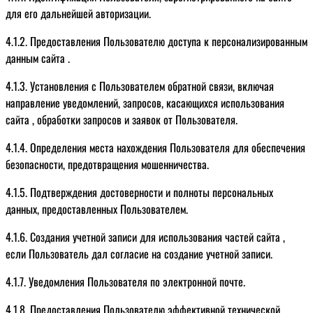
для его дальнейшей авторизации.
4.1.2. Предоставления Пользователю доступа к персонализированным
данным сайта .
4.1.3. Установления с Пользователем обратной связи, включая
направление уведомлений, запросов, касающихся использования
сайта , обработки запросов и заявок от Пользователя.
4.1.4. Определения места нахождения Пользователя для обеспечения
безопасности, предотвращения мошенничества.
4.1.5. Подтверждения достоверности и полноты персональных
данных, предоставленных Пользователем.
4.1.6. Создания учетной записи для использования частей сайта ,
если Пользователь дал согласие на создание учетной записи.
4.1.7. Уведомления Пользователя по электронной почте.
4.1.8. Предоставления Пользователю эффективной технической