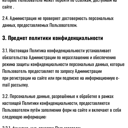
сайте .
2.4. Администрация не проверяет достоверность персональных
данных, предоставляемых Пользователем.
3. Предмет политики конфиденциальности
3.1. Настоящая Политика конфиденциальности устанавливает
обязательства Администрации по неразглашению и обеспечению
режима защиты конфиденциальности персональных данных, которые
Пользователь предоставляет по запросу Администрации
при регистрации на сайте или при подписке на информационную e-
mail рассылку.
3.2. Персональные данные, разрешённые к обработке в рамках
настоящей Политики конфиденциальности, предоставляются
Пользователем путём заполнения форм на сайте и включают в себя
следующую информацию:
3.2.1. фамилию, имя, отчество Пользователя;