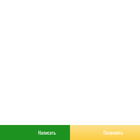
РАСЧИТАТЬ
КОНТАКТЫ
Написать
Позвонить