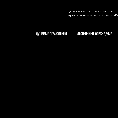
Душевые, лестничные и межкомнатн
ограждения из закаленного стекла в К
ДУШЕВЫЕ ОГРАЖДЕНИЯ
ЛЕСТНИЧНЫЕ ОГРАЖДЕНИЯ