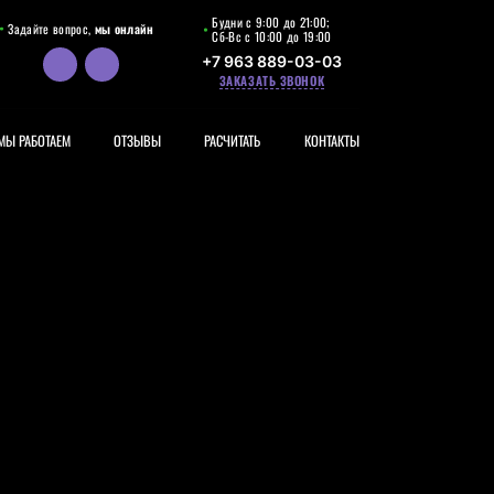
Будни с 9:00 до 21:00;
Задайте вопрос,
мы онлайн
Сб-Вс с 10:00 до 19:00
+7 963 889-03-03
ЗАКАЗАТЬ ЗВОНОК
МЫ РАБОТАЕМ
ОТЗЫВЫ
РАСЧИТАТЬ
КОНТАКТЫ