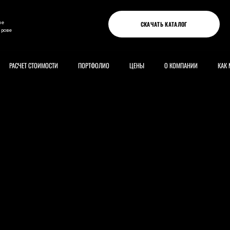
ые
СКАЧАТЬ КАТАЛОГ
ирове
РАСЧЕТ СТОИМОСТИ
ПОРТФОЛИО
ЦЕНЫ
О КОМПАНИИ
КАК 