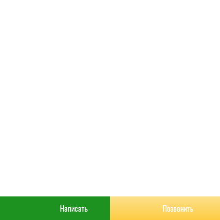
РАСЧИТАТЬ
КОНТАКТЫ
Написать
Позвонить