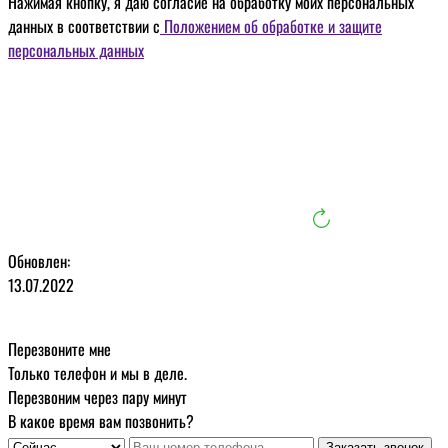
Нажимая кнопку, я даю
согласие на обработку моих персональных
данных
в соответствии с
Положением об обработке и защите
персональных данных
Обновлен:
13.07.2022
Перезвоните мне
Только телефон и мы в деле.
Перезвоним через пару минут
В какое время вам позвонить?
Заказать звонок