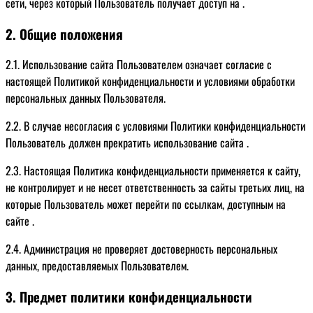
сети, через который Пользователь получает доступ на .
2. Общие положения
2.1. Использование сайта Пользователем означает согласие с
настоящей Политикой конфиденциальности и условиями обработки
персональных данных Пользователя.
2.2. В случае несогласия с условиями Политики конфиденциальности
Пользователь должен прекратить использование сайта .
2.3. Настоящая Политика конфиденциальности применяется к сайту,
не контролирует и не несет ответственность за сайты третьих лиц, на
которые Пользователь может перейти по ссылкам, доступным на
сайте .
2.4. Администрация не проверяет достоверность персональных
данных, предоставляемых Пользователем.
3. Предмет политики конфиденциальности