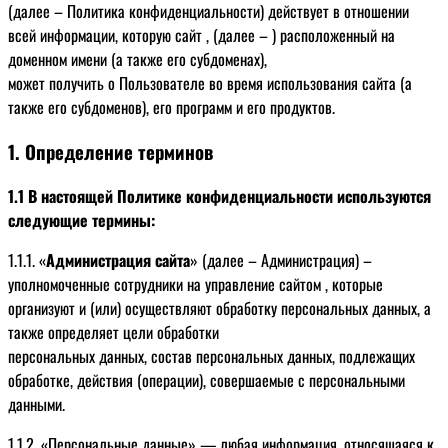
(далее – Политика конфиденциальности) действует в отношении
всей информации, которую сайт , (далее – ) расположенный на
доменном имени (а также его субдоменах),
может получить о Пользователе во время использования сайта (а
также его субдоменов), его программ и его продуктов.
1. Определение терминов
1.1 В настоящей Политике конфиденциальности используются
следующие термины:
1.1.1. «
Администрация сайта
» (далее – Администрация) –
уполномоченные сотрудники на управление сайтом , которые
организуют и (или) осуществляют обработку персональных данных, а
также определяет цели обработки
персональных данных, состав персональных данных, подлежащих
обработке, действия (операции), совершаемые с персональными
данными.
1.1.2. «Персональные данные» — любая информация, относящаяся к