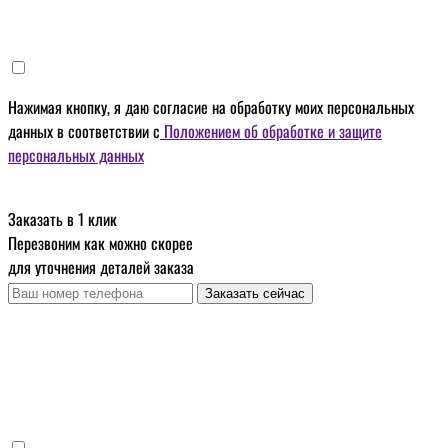
Нажимая кнопку, я даю
согласие на обработку моих персональных
данных
в соответствии с
Положением об обработке и защите
персональных данных
Заказать в 1 клик
Перезвоним как можно скорее
для уточнения деталей заказа
Заказать сейчас