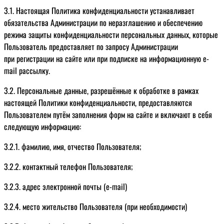
3.1. Настоящая Политика конфиденциальности устанавливает
обязательства Администрации по неразглашению и обеспечению
режима защиты конфиденциальности персональных данных, которые
Пользователь предоставляет по запросу Администрации
при регистрации на сайте или при подписке на информационную e-
mail рассылку.
3.2. Персональные данные, разрешённые к обработке в рамках
настоящей Политики конфиденциальности, предоставляются
Пользователем путём заполнения форм на сайте и включают в себя
следующую информацию:
3.2.1. фамилию, имя, отчество Пользователя;
3.2.2. контактный телефон Пользователя;
3.2.3. адрес электронной почты (e-mail)
3.2.4. место жительство Пользователя (при необходимости)