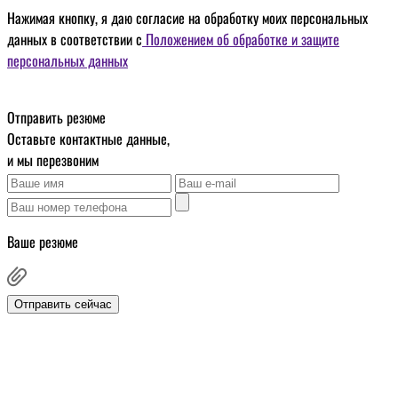
Нажимая кнопку, я даю
согласие на обработку моих персональных
данных
в соответствии с
Положением об обработке и защите
персональных данных
Отправить резюме
Оставьте контактные данные,
и мы перезвоним
Ваше резюме
Отправить сейчас