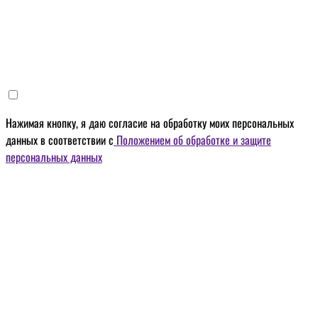
Нажимая кнопку, я даю
согласие на обработку моих персональных
данных
в соответствии с
Положением об обработке и защите
персональных данных