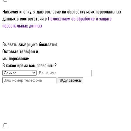
Нажимая кнопку, я даю
согласие на обработку моих персональных
данных
в соответствии с
Положением об обработке и защите
персональных данных
Вызвать замерщика бесплатно
Оставьте телефон и
мы перезвоним
В какое время вам позвонить?
Жду звонка