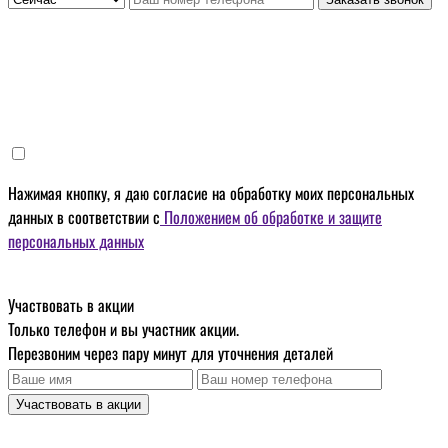
Нажимая кнопку, я даю
согласие на обработку моих персональных
данных
в соответствии с
Положением об обработке и защите
персональных данных
Участвовать в акции
Только телефон и вы участник акции.
Перезвоним через пару минут для уточнения деталей
Участвовать в акции