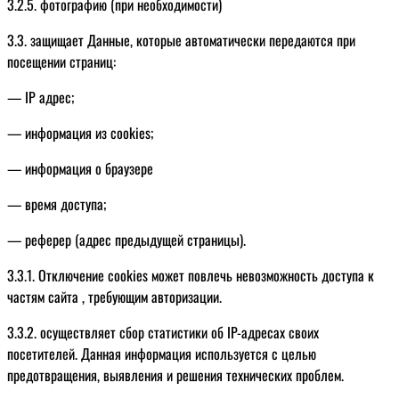
3.2.5. фотографию (при необходимости)
3.3. защищает Данные, которые автоматически передаются при
посещении страниц:
— IP адрес;
— информация из cookies;
— информация о браузере
— время доступа;
— реферер (адрес предыдущей страницы).
3.3.1. Отключение cookies может повлечь невозможность доступа к
частям сайта , требующим авторизации.
3.3.2. осуществляет сбор статистики об IP-адресах своих
посетителей. Данная информация используется с целью
предотвращения, выявления и решения технических проблем.