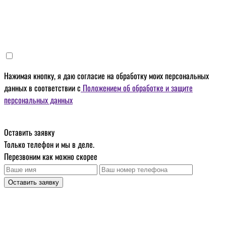
Нажимая кнопку, я даю
согласие на обработку моих персональных
данных
в соответствии с
Положением об обработке и защите
персональных данных
Оставить заявку
Только телефон и мы в деле.
Перезвоним как можно скорее
Оставить заявку