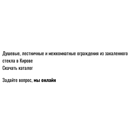
Душевые, лестничные и межкомнатные ограждения из закаленного
стекла в Кирове
Скачать каталог
Задайте вопрос,
мы онлайн