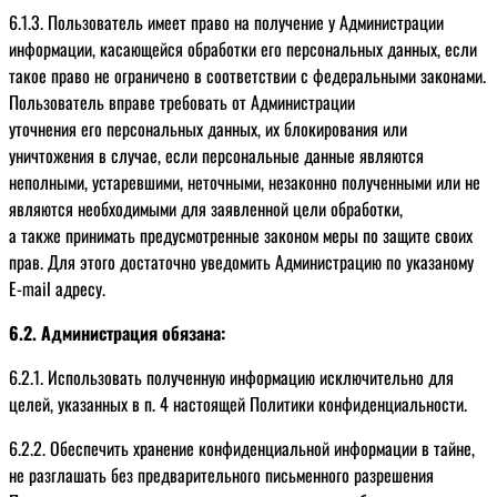
6.1.3. Пользователь имеет право на получение у Администрации
информации, касающейся обработки его персональных данных, если
такое право не ограничено в соответствии с федеральными законами.
Пользователь вправе требовать от Администрации
уточнения его персональных данных, их блокирования или
уничтожения в случае, если персональные данные являются
неполными, устаревшими, неточными, незаконно полученными или не
являются необходимыми для заявленной цели обработки,
а также принимать предусмотренные законом меры по защите своих
прав. Для этого достаточно уведомить Администрацию по указаному
E-mail адресу.
6.2. Администрация обязана:
6.2.1. Использовать полученную информацию исключительно для
целей, указанных в п. 4 настоящей Политики конфиденциальности.
6.2.2. Обеспечить хранение конфиденциальной информации в тайне,
не разглашать без предварительного письменного разрешения