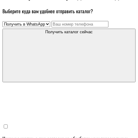
Выберите куда вам удобнее отправить каталог?
Получить каталог сейчас