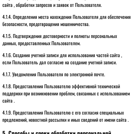
сайта , обработки запросов и заявок от Пользователя.
4.1.4. Определения места нахождения Пользователя для обеспечения
безопасности, предотвращения мошенничества.
4.1.5. Подтверждения достоверности и полноты персональных
данных, предоставленных Пользователем.
4.1.6. Создания учетной записи для использования частей сайта ,
если Пользователь дал согласие на создание учетной записи.
4.1.7. Уведомления Пользователя по электронной почте.
4.1.8. Предоставления Пользователю эффективной технической
поддержки при возникновении проблем, связанных с использованием
сайта .
4.1.9. Предоставления Пользователю с его согласия специальных
предложений, новостной рассылки и иных сведений от имени сайта .
5. Способы и сроки обработки персональной