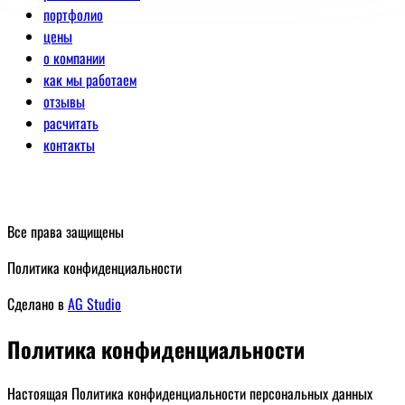
портфолио
цены
о компании
как мы работаем
отзывы
расчитать
контакты
Все права защищены
Политика конфиденциальности
Сделано в
AG Studio
Политика конфиденциальности
Настоящая Политика конфиденциальности персональных данных