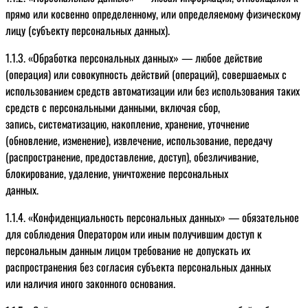
прямо или косвенно определенному, или определяемому физическому
лицу (субъекту персональных данных).
1.1.3. «Обработка персональных данных» — любое действие
(операция) или совокупность действий (операций), совершаемых с
использованием средств автоматизации или без использования таких
средств с персональными данными, включая сбор,
запись, систематизацию, накопление, хранение, уточнение
(обновление, изменение), извлечение, использование, передачу
(распространение, предоставление, доступ), обезличивание,
блокирование, удаление, уничтожение персональных
данных.
1.1.4. «Конфиденциальность персональных данных» — обязательное
для соблюдения Оператором или иным получившим доступ к
персональным данным лицом требование не допускать их
распространения без согласия субъекта персональных данных
или наличия иного законного основания.