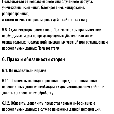
Пользователя от неправомерного или случайного доступа,
уничтожения, изменения, блокирования, копирования,
распространения,
а также от иных неправомерных действий третьих лиц.
5.5. Администрация совместно с Пользователем принимает все
необходимые меры по предотвращению убытков или иных
отрицательных последствий, вызванных утратой или разглашением
персональных данных Пользователя.
6. Права и обязанности сторон
6.1. Пользователь вправе:
6.1.1. Принимать свободное решение о предоставлении своих
персональных данных, необходимых для использования сайта , и
давать согласие на их обработку.
6.1.2. Обновить, дополнить предоставленную информацию о
персональных данных в случае изменения данной информации.