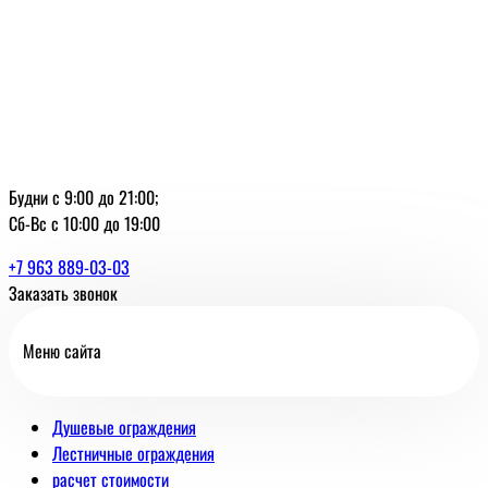
Будни с 9:00 до 21:00;
Сб-Вс с 10:00 до 19:00
+7 963 889-03-03
Заказать звонок
Меню сайта
Душевые ограждения
Лестничные ограждения
расчет стоимости