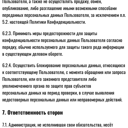
Пользователя, а также не осуществлять продажу, обмен,
опубликование, либо разглашение иными возможными способами
переданных персональных данных Пользователя, за исключением п.п.
5.2. настоящей Политики Конфиденциальности.
6.2.3. Принимать меры предосторожности для защиты
конфиденциальности персональных данных Пользователя согласно
порядку, обычно используемого для защиты такого рода информации
в существующем деловом обороте.
6.2.4. Осуществить блокирование персональных данных, относящихся
к соответствующему Пользователю, с момента обращения или запроса
Пользователя, или его законного представителя либо
уполномоченного органа по защите прав субъектов
персональных данных на период проверки, в случае выявления
недостоверных персональных данных или неправомерных действий.
7. Ответственность сторон
7.1. Администрация, не исполнившая свои обязательства, несёт