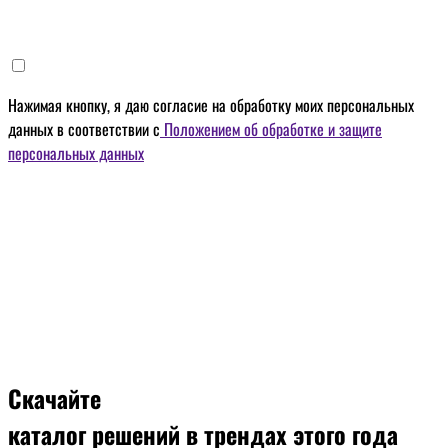
Нажимая кнопку, я даю
согласие на обработку моих персональных
данных
в соответствии с
Положением об обработке и защите
персональных данных
Скачайте
каталог решений
в трендах этого года