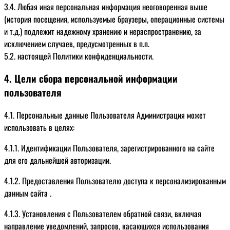
3.4. Любая иная персональная информация неоговоренная выше
(история посещения, используемые браузеры, операционные системы
и т.д.) подлежит надежному хранению и нераспространению, за
исключением случаев, предусмотренных в п.п.
5.2. настоящей Политики конфиденциальности.
4. Цели сбора персональной информации
пользователя
4.1. Персональные данные Пользователя Администрация может
использовать в целях:
4.1.1. Идентификации Пользователя, зарегистрированного на сайте
для его дальнейшей авторизации.
4.1.2. Предоставления Пользователю доступа к персонализированным
данным сайта .
4.1.3. Установления с Пользователем обратной связи, включая
направление уведомлений, запросов, касающихся использования