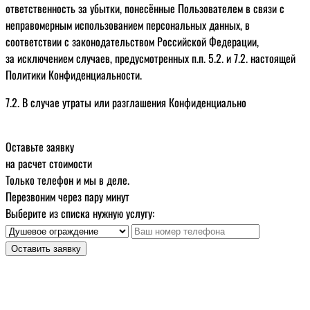
ответственность за убытки, понесённые Пользователем в связи с
неправомерным использованием персональных данных, в
соответствии с законодательством Российской Федерации,
за исключением случаев, предусмотренных п.п. 5.2. и 7.2. настоящей
Политики Конфиденциальности.
7.2. В случае утраты или разглашения Конфиденциально
Оставьте заявку
на расчет стоимости
Только телефон и мы в деле.
Перезвоним через пару минут
Выберите из списка нужную услугу:
Оставить заявку