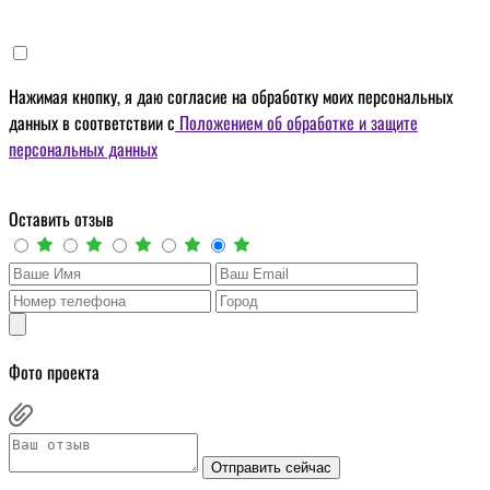
Нажимая кнопку, я даю
согласие на обработку моих персональных
данных
в соответствии с
Положением об обработке и защите
персональных данных
Оставить отзыв
Фото проекта
Отправить сейчас