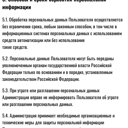
информации
5.1. Обработка персональных данных Пользователя осуществляется
без ограничения срока, любым законным способом, в том числе в
информационных системах персональных данных с использованием
средств автоматизации или без использования
таких средств.
5.2. Персональные данные Пользователя могут быть переданы
уполномоченным органам государственной власти Российской
Федерации только по основаниям и в порядке, установленным
законодательством Российской Федерации.
5.3. При утрате или разглашении персональных данных
Администрация вправе не информировать Пользователя об утрате
или разглашении персональных данных.
5.4. Администрация принимает необходимые организационные и
технические меры для защиты персональной информации