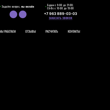
Будни с 9:00 до 21:00;
Задайте вопрос,
мы онлайн
Сб-Вс с 10:00 до 19:00
+7 963 889-03-03
ЗАКАЗАТЬ ЗВОНОК
МЫ РАБОТАЕМ
ОТЗЫВЫ
РАСЧИТАТЬ
КОНТАКТЫ