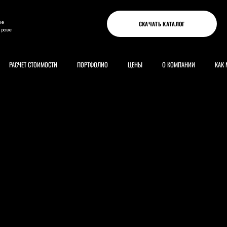
ые
СКАЧАТЬ КАТАЛОГ
ирове
РАСЧЕТ СТОИМОСТИ
ПОРТФОЛИО
ЦЕНЫ
О КОМПАНИИ
КАК 