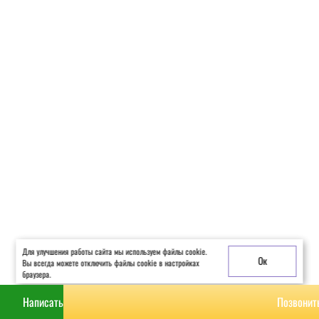
РАСЧИТАТЬ
КОНТАКТЫ
Для улучшения работы сайта мы используем файлы cookie.
Ок
Вы всегда можете отключить файлы cookie в настройках
браузера.
Написать
Позвонит