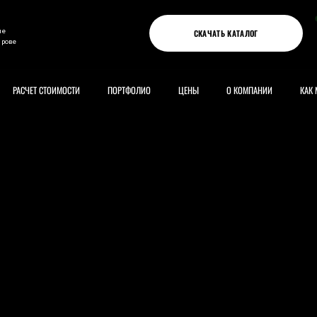
ые
СКАЧАТЬ КАТАЛОГ
ирове
РАСЧЕТ СТОИМОСТИ
ПОРТФОЛИО
ЦЕНЫ
О КОМПАНИИ
КАК 