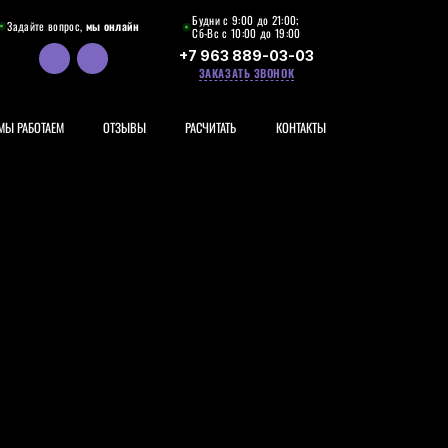
Будни с 9:00 до 21:00;
Задайте вопрос,
мы онлайн
Сб-Вс с 10:00 до 19:00
+7 963 889-03-03
ЗАКАЗАТЬ ЗВОНОК
МЫ РАБОТАЕМ
ОТЗЫВЫ
РАСЧИТАТЬ
КОНТАКТЫ