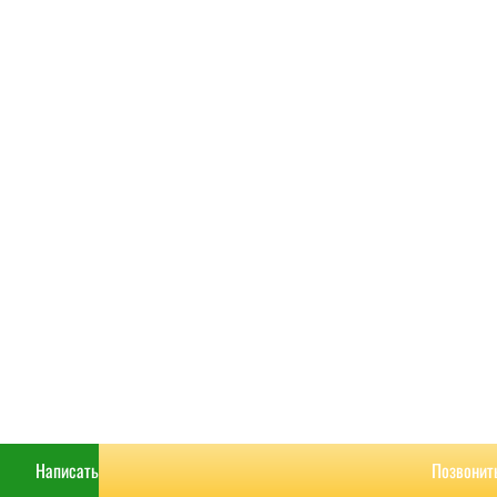
РАСЧИТАТЬ
КОНТАКТЫ
Написать
Позвонит