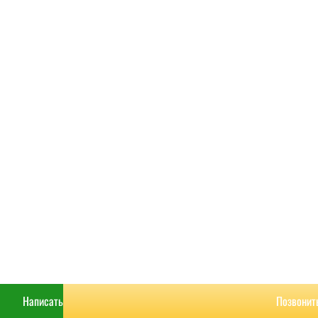
РАСЧИТАТЬ
КОНТАКТЫ
Написать
Позвонит