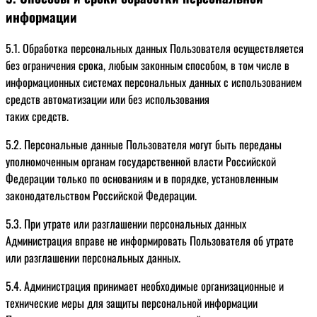
информации
5.1. Обработка персональных данных Пользователя осуществляется
без ограничения срока, любым законным способом, в том числе в
информационных системах персональных данных с использованием
средств автоматизации или без использования
таких средств.
5.2. Персональные данные Пользователя могут быть переданы
уполномоченным органам государственной власти Российской
Федерации только по основаниям и в порядке, установленным
законодательством Российской Федерации.
5.3. При утрате или разглашении персональных данных
Администрация вправе не информировать Пользователя об утрате
или разглашении персональных данных.
5.4. Администрация принимает необходимые организационные и
технические меры для защиты персональной информации