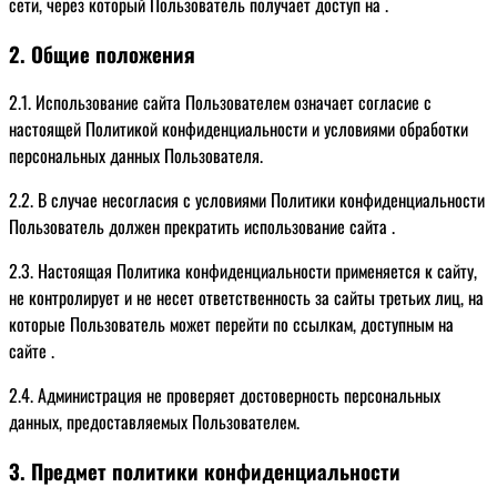
сети, через который Пользователь получает доступ на .
2. Общие положения
2.1. Использование сайта Пользователем означает согласие с
настоящей Политикой конфиденциальности и условиями обработки
персональных данных Пользователя.
2.2. В случае несогласия с условиями Политики конфиденциальности
Пользователь должен прекратить использование сайта .
2.3. Настоящая Политика конфиденциальности применяется к сайту,
не контролирует и не несет ответственность за сайты третьих лиц, на
которые Пользователь может перейти по ссылкам, доступным на
сайте .
2.4. Администрация не проверяет достоверность персональных
данных, предоставляемых Пользователем.
3. Предмет политики конфиденциальности