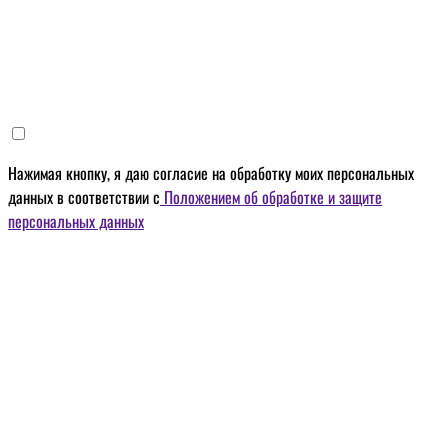
Нажимая кнопку, я даю
согласие на обработку моих персональных
данных
в соответствии с
Положением об обработке и защите
персональных данных