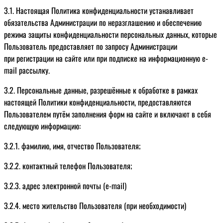
3.1. Настоящая Политика конфиденциальности устанавливает
обязательства Администрации по неразглашению и обеспечению
режима защиты конфиденциальности персональных данных, которые
Пользователь предоставляет по запросу Администрации
при регистрации на сайте или при подписке на информационную e-
mail рассылку.
3.2. Персональные данные, разрешённые к обработке в рамках
настоящей Политики конфиденциальности, предоставляются
Пользователем путём заполнения форм на сайте и включают в себя
следующую информацию:
3.2.1. фамилию, имя, отчество Пользователя;
3.2.2. контактный телефон Пользователя;
3.2.3. адрес электронной почты (e-mail)
3.2.4. место жительство Пользователя (при необходимости)