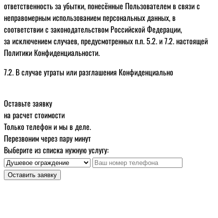
ответственность за убытки, понесённые Пользователем в связи с
неправомерным использованием персональных данных, в
соответствии с законодательством Российской Федерации,
за исключением случаев, предусмотренных п.п. 5.2. и 7.2. настоящей
Политики Конфиденциальности.
7.2. В случае утраты или разглашения Конфиденциально
Оставьте заявку
на расчет стоимости
Только телефон и мы в деле.
Перезвоним через пару минут
Выберите из списка нужную услугу:
Оставить заявку