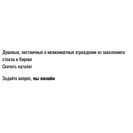
Душевые, лестничные и межкомнатные ограждения из закаленного
стекла в Кирове
Скачать каталог
Задайте вопрос,
мы онлайн