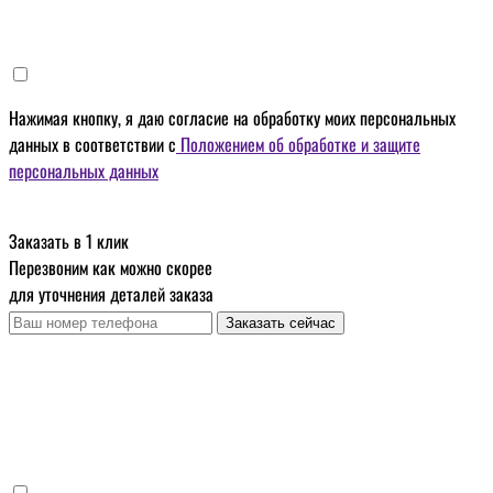
Нажимая кнопку, я даю
согласие на обработку моих персональных
данных
в соответствии с
Положением об обработке и защите
персональных данных
Заказать в 1 клик
Перезвоним как можно скорее
для уточнения деталей заказа
Заказать сейчас