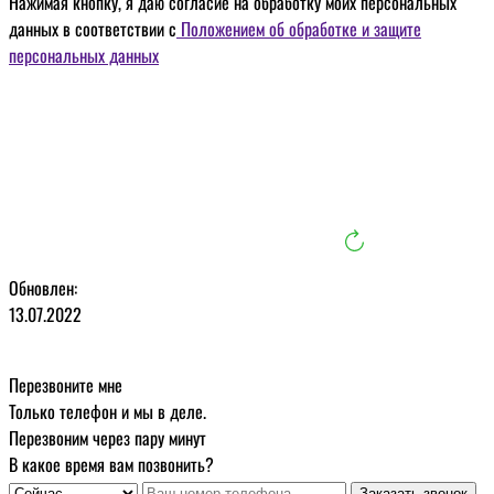
Нажимая кнопку, я даю
согласие на обработку моих персональных
данных
в соответствии с
Положением об обработке и защите
персональных данных
Обновлен:
13.07.2022
Перезвоните мне
Только телефон и мы в деле.
Перезвоним через пару минут
В какое время вам позвонить?
Заказать звонок