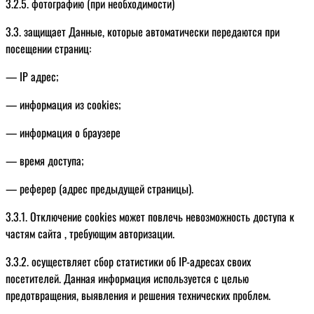
3.2.5. фотографию (при необходимости)
3.3. защищает Данные, которые автоматически передаются при
посещении страниц:
— IP адрес;
— информация из cookies;
— информация о браузере
— время доступа;
— реферер (адрес предыдущей страницы).
3.3.1. Отключение cookies может повлечь невозможность доступа к
частям сайта , требующим авторизации.
3.3.2. осуществляет сбор статистики об IP-адресах своих
посетителей. Данная информация используется с целью
предотвращения, выявления и решения технических проблем.