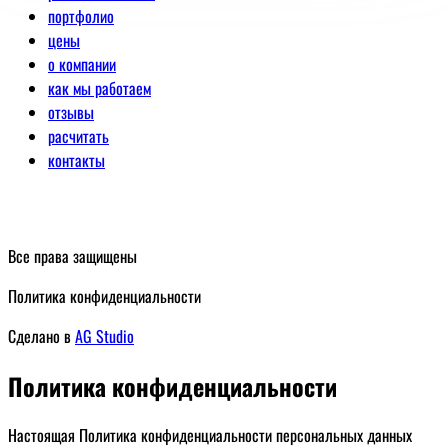
портфолио
цены
о компании
как мы работаем
отзывы
расчитать
контакты
Все права защищены
Политика конфиденциальности
Сделано в
AG Studio
Политика конфиденциальности
Настоящая Политика конфиденциальности персональных данных