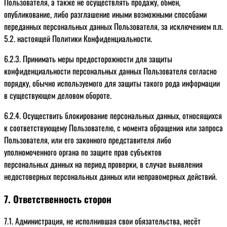
Пользователя, а также не осуществлять продажу, обмен,
опубликование, либо разглашение иными возможными способами
переданных персональных данных Пользователя, за исключением п.п.
5.2. настоящей Политики Конфиденциальности.
6.2.3. Принимать меры предосторожности для защиты
конфиденциальности персональных данных Пользователя согласно
порядку, обычно используемого для защиты такого рода информации
в существующем деловом обороте.
6.2.4. Осуществить блокирование персональных данных, относящихся
к соответствующему Пользователю, с момента обращения или запроса
Пользователя, или его законного представителя либо
уполномоченного органа по защите прав субъектов
персональных данных на период проверки, в случае выявления
недостоверных персональных данных или неправомерных действий.
7. Ответственность сторон
7.1. Администрация, не исполнившая свои обязательства, несёт