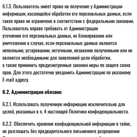
6.1.3. Пользователь имеет право на получение у Администрации
информации, касающейся обработки его персональных данных, если
такое право не ограничено в соответствии с федеральными законами.
Пользователь вправе требовать от Администрации
уточнения его персональных данных, их блокирования или
уничтожения в случае, если персональные данные являются
неполными, устаревшими, неточными, незаконно полученными или не
являются необходимыми для заявленной цели обработки,
а также принимать предусмотренные законом меры по защите своих
прав. Для этого достаточно уведомить Администрацию по указаному
E-mail адресу.
6.2. Администрация обязана:
6.2.1. Использовать полученную информацию исключительно для
целей, указанных в п. 4 настоящей Политики конфиденциальности.
6.2.2. Обеспечить хранение конфиденциальной информации в тайне,
не разглашать без предварительного письменного разрешения