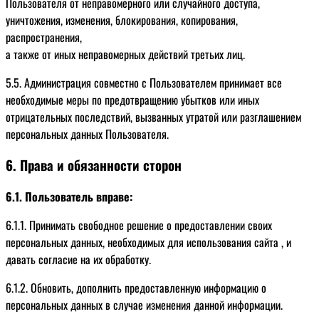
Пользователя от неправомерного или случайного доступа,
уничтожения, изменения, блокирования, копирования,
распространения,
а также от иных неправомерных действий третьих лиц.
5.5. Администрация совместно с Пользователем принимает все
необходимые меры по предотвращению убытков или иных
отрицательных последствий, вызванных утратой или разглашением
персональных данных Пользователя.
6. Права и обязанности сторон
6.1. Пользователь вправе:
6.1.1. Принимать свободное решение о предоставлении своих
персональных данных, необходимых для использования сайта , и
давать согласие на их обработку.
6.1.2. Обновить, дополнить предоставленную информацию о
персональных данных в случае изменения данной информации.