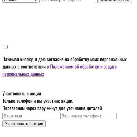
Нажимая кнопку, я даю
согласие на обработку моих персональных
данных
в соответствии с
Положением об обработке и защите
персональных данных
Участвовать в акции
Только телефон и вы участник акции.
Перезвоним через пару минут для уточнения деталей
Участвовать в акции