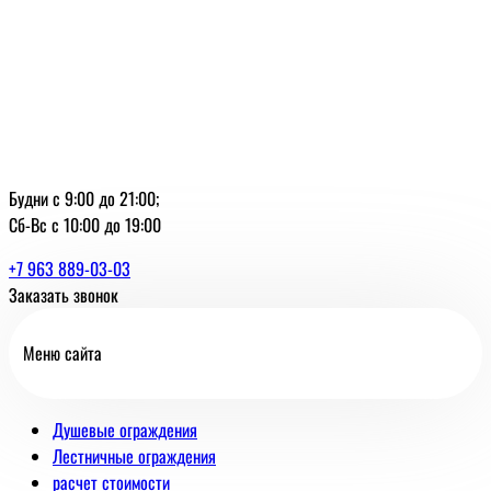
Будни с 9:00 до 21:00;
Сб-Вс с 10:00 до 19:00
+7 963 889-03-03
Заказать звонок
Меню сайта
Душевые ограждения
Лестничные ограждения
расчет стоимости