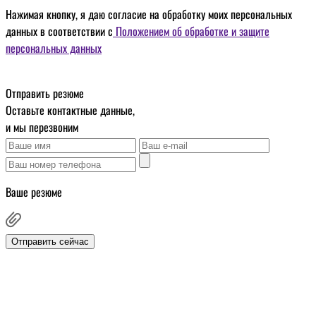
Нажимая кнопку, я даю
согласие на обработку моих персональных
данных
в соответствии с
Положением об обработке и защите
персональных данных
Отправить резюме
Оставьте контактные данные,
и мы перезвоним
Ваше резюме
Отправить сейчас