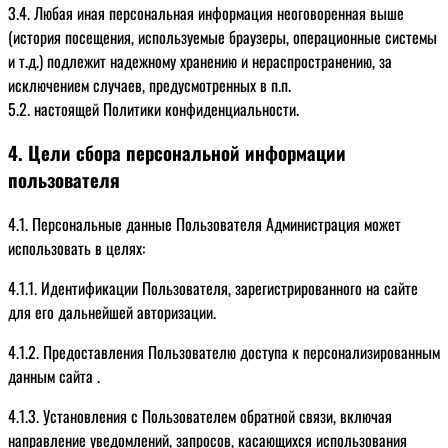
3.4. Любая иная персональная информация неоговоренная выше
(история посещения, используемые браузеры, операционные системы
и т.д.) подлежит надежному хранению и нераспространению, за
исключением случаев, предусмотренных в п.п.
5.2. настоящей Политики конфиденциальности.
4. Цели сбора персональной информации
пользователя
4.1. Персональные данные Пользователя Администрация может
использовать в целях:
4.1.1. Идентификации Пользователя, зарегистрированного на сайте
для его дальнейшей авторизации.
4.1.2. Предоставления Пользователю доступа к персонализированным
данным сайта .
4.1.3. Установления с Пользователем обратной связи, включая
направление уведомлений, запросов, касающихся использования