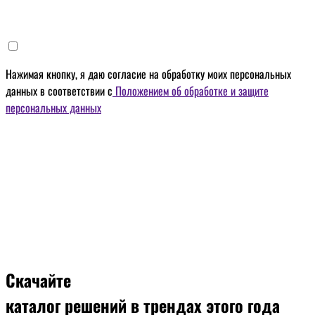
Нажимая кнопку, я даю
согласие на обработку моих персональных
данных
в соответствии с
Положением об обработке и защите
персональных данных
Скачайте
каталог решений
в трендах этого года