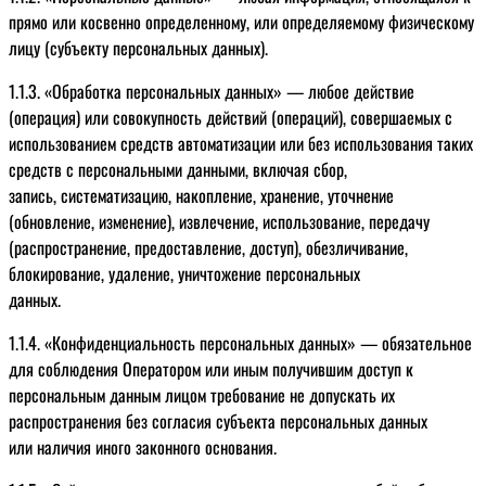
прямо или косвенно определенному, или определяемому физическому
лицу (субъекту персональных данных).
1.1.3. «Обработка персональных данных» — любое действие
(операция) или совокупность действий (операций), совершаемых с
использованием средств автоматизации или без использования таких
средств с персональными данными, включая сбор,
запись, систематизацию, накопление, хранение, уточнение
(обновление, изменение), извлечение, использование, передачу
(распространение, предоставление, доступ), обезличивание,
блокирование, удаление, уничтожение персональных
данных.
1.1.4. «Конфиденциальность персональных данных» — обязательное
для соблюдения Оператором или иным получившим доступ к
персональным данным лицом требование не допускать их
распространения без согласия субъекта персональных данных
или наличия иного законного основания.