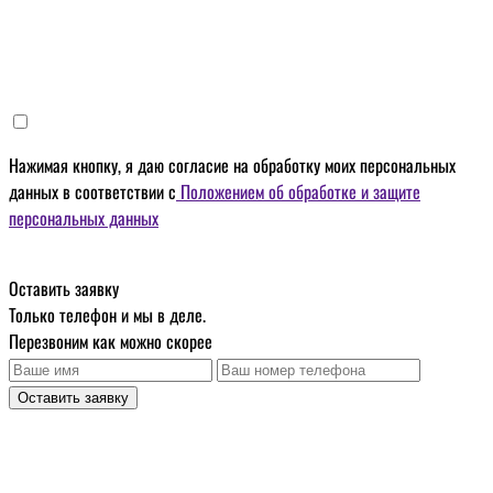
Нажимая кнопку, я даю
согласие на обработку моих персональных
данных
в соответствии с
Положением об обработке и защите
персональных данных
Оставить заявку
Только телефон и мы в деле.
Перезвоним как можно скорее
Оставить заявку