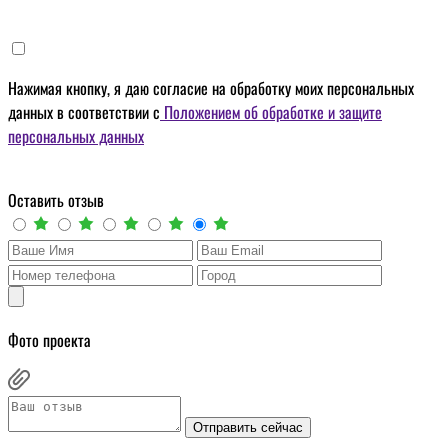
Нажимая кнопку, я даю
согласие на обработку моих персональных
данных
в соответствии с
Положением об обработке и защите
персональных данных
Оставить отзыв
Фото проекта
Отправить сейчас