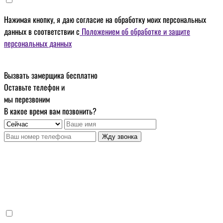
Нажимая кнопку, я даю
согласие на обработку моих персональных
данных
в соответствии с
Положением об обработке и защите
персональных данных
Вызвать замерщика бесплатно
Оставьте телефон и
мы перезвоним
В какое время вам позвонить?
Жду звонка