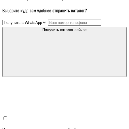
Выберите куда вам удобнее отправить каталог?
Получить каталог сейчас