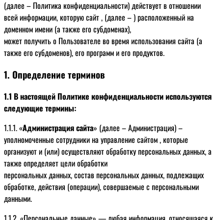
(далее – Политика конфиденциальности) действует в отношении
всей информации, которую сайт , (далее – ) расположенный на
доменном имени (а также его субдоменах),
может получить о Пользователе во время использования сайта (а
также его субдоменов), его программ и его продуктов.
1. Определение терминов
1.1 В настоящей Политике конфиденциальности используются
следующие термины:
1.1.1. «
Администрация сайта
» (далее – Администрация) –
уполномоченные сотрудники на управление сайтом , которые
организуют и (или) осуществляют обработку персональных данных, а
также определяет цели обработки
персональных данных, состав персональных данных, подлежащих
обработке, действия (операции), совершаемые с персональными
данными.
1.1.2. «Персональные данные» — любая информация, относящаяся к