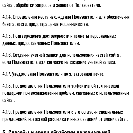
сайта , обработки запросов и заявок от Пользователя.
4.1.4. Определения места нахождения Пользователя для обеспечения
безопасности, предотвращения мошенничества.
4.1.5. Подтверждения достоверности и полноты персональных
данных, предоставленных Пользователем.
4.1.6. Создания учетной записи для использования частей сайта ,
если Пользователь дал согласие на создание учетной записи.
4.1.7. Уведомления Пользователя по электронной почте.
4.1.8. Предоставления Пользователю эффективной технической
поддержки при возникновении проблем, связанных с использованием
сайта .
4.1.9. Предоставления Пользователю с его согласия специальных
предложений, новостной рассылки и иных сведений от имени сайта .
5. Способы и сроки обработки персональной